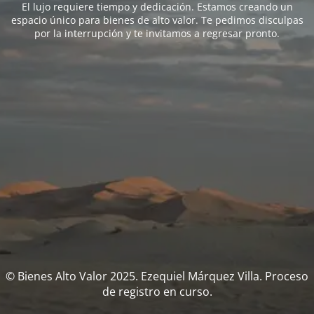
El lujo requiere tiempo y dedicación. Estamos creando un
espacio único para bienes de alto valor. Te pedimos disculpas
por la interrupción y te invitamos a regresar pronto.
© Bienes Alto Valor 2025. Ezequiel Márquez Villa. Proceso
de registro en curso.