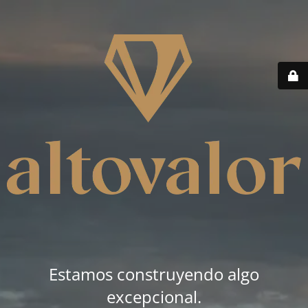
Estamos construyendo algo
excepcional.