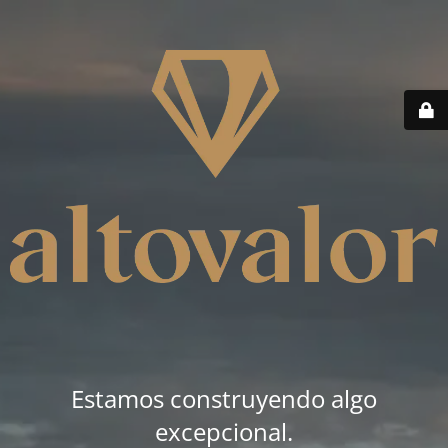
Estamos construyendo algo
excepcional.