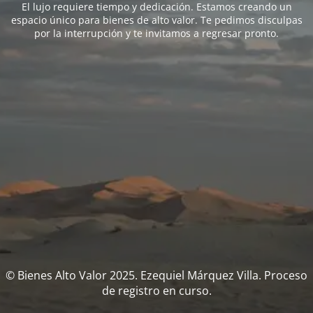
El lujo requiere tiempo y dedicación. Estamos creando un
espacio único para bienes de alto valor. Te pedimos disculpas
por la interrupción y te invitamos a regresar pronto.
© Bienes Alto Valor 2025. Ezequiel Márquez Villa. Proceso
de registro en curso.