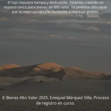
El lujo requiere tiempo y dedicación. Estamos creando un
espacio único para bienes de alto valor. Te pedimos disculpas
por la interrupción y te invitamos a regresar pronto.
© Bienes Alto Valor 2025. Ezequiel Márquez Villa. Proceso
de registro en curso.