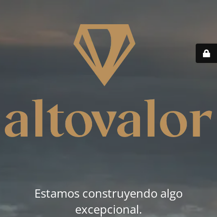
Estamos construyendo algo
excepcional.