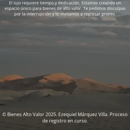
El lujo requiere tiempo y dedicación. Estamos creando un
espacio único para bienes de alto valor. Te pedimos disculpas
por la interrupción y te invitamos a regresar pronto.
© Bienes Alto Valor 2025. Ezequiel Márquez Villa. Proceso
de registro en curso.