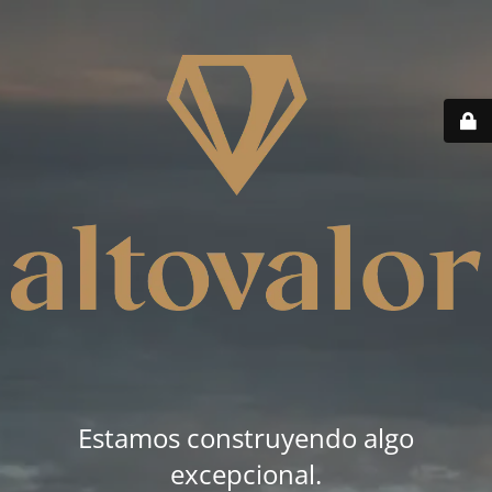
Estamos construyendo algo
excepcional.