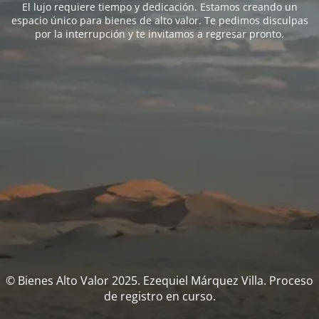
El lujo requiere tiempo y dedicación. Estamos creando un
espacio único para bienes de alto valor. Te pedimos disculpas
por la interrupción y te invitamos a regresar pronto.
© Bienes Alto Valor 2025. Ezequiel Márquez Villa. Proceso
de registro en curso.