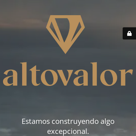
Estamos construyendo algo
excepcional.